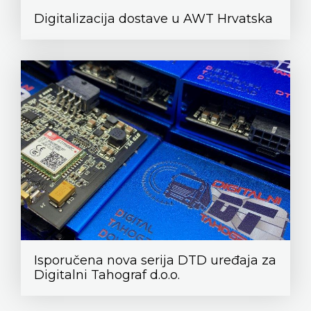
Digitalizacija dostave u AWT Hrvatska
Isporučena nova serija DTD uređaja za
Digitalni Tahograf d.o.o.