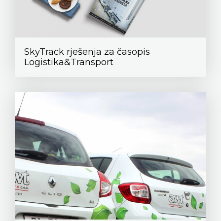
SkyTrack rješenja za časopis
Logistika&Transport