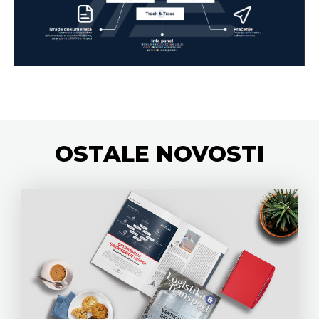
OSTALE
NOVOSTI