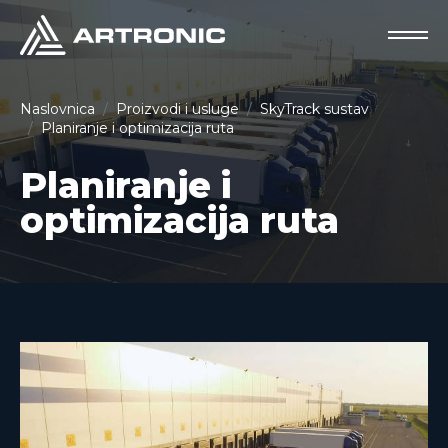
Naslovnica
Proizvodi i usluge
SkyTrack sustav
Planiranje i optimizacija ruta
Planiranje i
optimizacija ruta